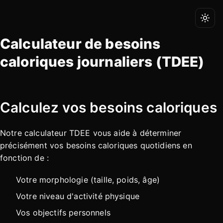
Togg
Calculateur de besoins
caloriques journaliers (TDEE)
Calculez vos besoins caloriques
Notre calculateur TDEE vous aide à déterminer
précisément vos besoins caloriques quotidiens en
fonction de :
Votre morphologie (taille, poids, âge)
Votre niveau d'activité physique
Vos objectifs personnels