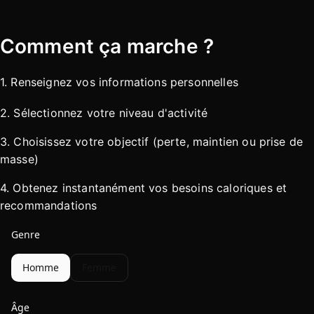
Comment ça marche ?
1. Renseignez vos informations personnelles
2. Sélectionnez votre niveau d'activité
3. Choisissez votre objectif (perte, maintien ou prise de
masse)
4. Obtenez instantanément vos besoins caloriques et
recommandations
Genre
Homme
Femme
Âge